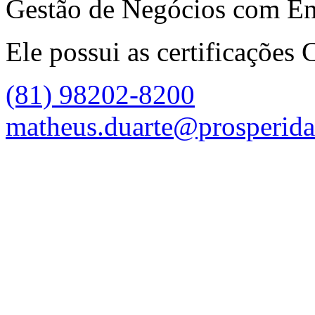
Gestão de Negócios com Ên
Ele possui as certificações
(81) 98202-8200
matheus.duarte@prosperida