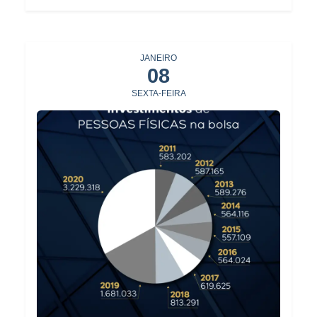
JANEIRO
08
SEXTA-FEIRA