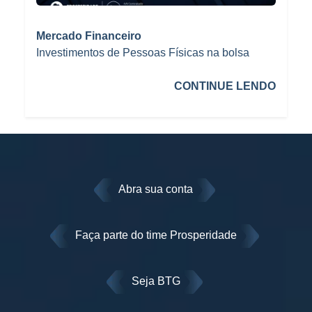
Mercado Financeiro
Investimentos de Pessoas Físicas na bolsa
CONTINUE LENDO
Abra sua conta
Faça parte do time Prosperidade
Seja BTG