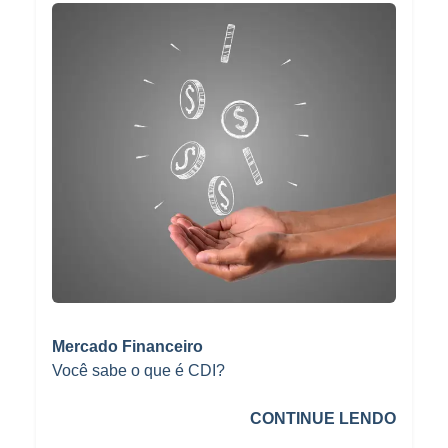
Mercado Financeiro
Você sabe o que é CDI?
CONTINUE LENDO