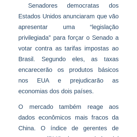
Senadores democratas dos
Estados Unidos anunciaram que vão
apresentar uma “legislação
privilegiada” para forçar o Senado a
votar contra as tarifas impostas ao
Brasil. Segundo eles, as taxas
encarecerão os produtos básicos
nos EUA e prejudicarão as
economias dos dois países.
O mercado também reage aos
dados econômicos mais fracos da
China. O índice de gerentes de