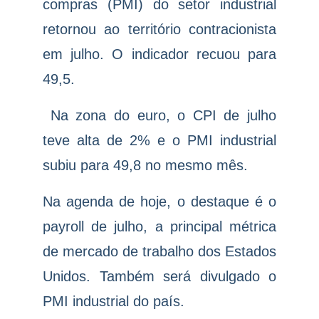
compras (PMI) do setor industrial
retornou ao território contracionista
em julho. O indicador recuou para
49,5.
Na zona do euro, o CPI de julho
teve alta de 2% e o PMI industrial
subiu para 49,8 no mesmo mês.
Na agenda de hoje, o destaque é o
payroll de julho, a principal métrica
de mercado de trabalho dos Estados
Unidos. Também será divulgado o
PMI industrial do país.