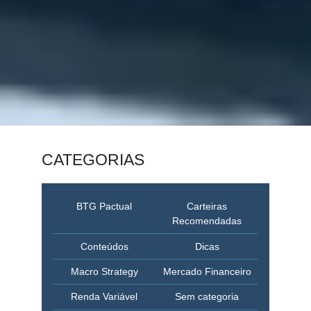
CATEGORIAS
BTG Pactual
Carteiras
Recomendadas
Conteúdos
Dicas
Macro Strategy
Mercado Financeiro
Renda Variável
Sem categoria