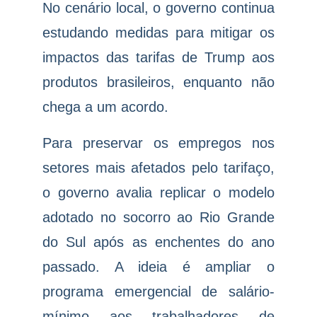
No cenário local, o governo continua
estudando medidas para mitigar os
impactos das tarifas de Trump aos
produtos brasileiros, enquanto não
chega a um acordo.
Para preservar os empregos nos
setores mais afetados pelo tarifaço,
o governo avalia replicar o modelo
adotado no socorro ao Rio Grande
do Sul após as enchentes do ano
passado. A ideia é ampliar o
programa emergencial de salário-
mínimo aos trabalhadores de