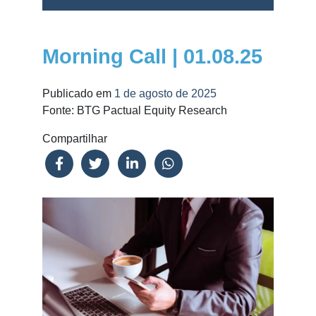
Morning Call | 01.08.25
Publicado em
1 de agosto de 2025
Fonte: BTG Pactual Equity Research
Compartilhar