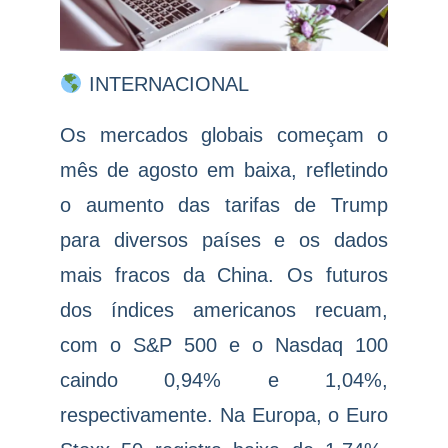
INTERNACIONAL
Os mercados globais começam o
mês de agosto em baixa, refletindo
o aumento das tarifas de Trump
para diversos países e os dados
mais fracos da China. Os futuros
dos índices americanos recuam,
com o S&P 500 e o Nasdaq 100
caindo 0,94% e 1,04%,
respectivamente. Na Europa, o Euro