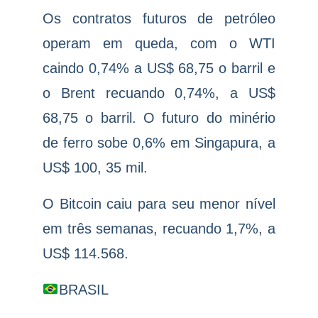
Os contratos futuros de petróleo
operam em queda, com o WTI
caindo 0,74% a US$ 68,75 o barril e
o Brent recuando 0,74%, a US$
68,75 o barril. O futuro do minério
de ferro sobe 0,6% em Singapura, a
US$ 100, 35 mil.
O Bitcoin caiu para seu menor nível
em três semanas, recuando 1,7%, a
US$ 114.568.
BRASIL