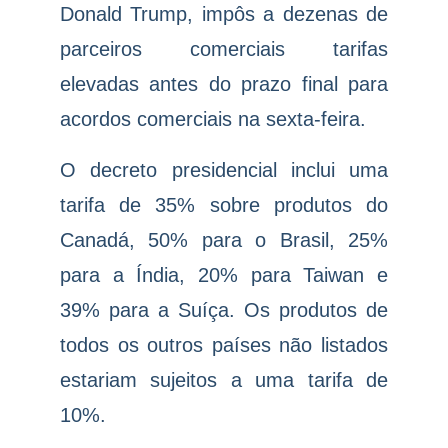
Donald Trump, impôs a dezenas de
parceiros comerciais tarifas
elevadas antes do prazo final para
acordos comerciais na sexta-feira.
O decreto presidencial inclui uma
tarifa de 35% sobre produtos do
Canadá, 50% para o Brasil, 25%
para a Índia, 20% para Taiwan e
39% para a Suíça. Os produtos de
todos os outros países não listados
estariam sujeitos a uma tarifa de
10%.