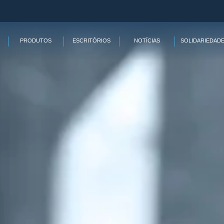
PRODUTOS
ESCRITÓRIOS
NOTÍCIAS
SOLIDARIEDAD