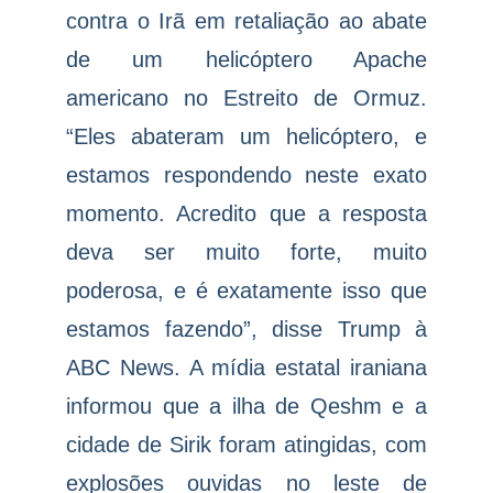
contra o Irã em retaliação ao abate
de um helicóptero Apache
americano no Estreito de Ormuz.
“Eles abateram um helicóptero, e
estamos respondendo neste exato
momento. Acredito que a resposta
deva ser muito forte, muito
poderosa, e é exatamente isso que
estamos fazendo”, disse Trump à
ABC News. A mídia estatal iraniana
informou que a ilha de Qeshm e a
cidade de Sirik foram atingidas, com
explosões ouvidas no leste de