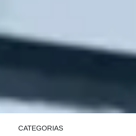
CATEGORIAS