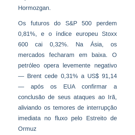
Hormozgan.
Os futuros do S&P 500 perdem
0,81%, e o índice europeu Stoxx
600 cai 0,32%. Na Ásia, os
mercados fecharam em baixa. O
petróleo opera levemente negativo
— Brent cede 0,31% a US$ 91,14
— após os EUA confirmar a
conclusão de seus ataques ao Irã,
aliviando os temores de interrupção
imediata no fluxo pelo Estreito de
Ormuz