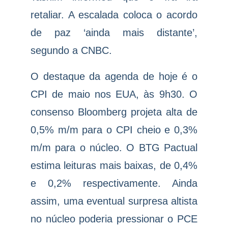
retaliar. A escalada coloca o acordo
de paz ‘ainda mais distante’,
segundo a CNBC.
O destaque da agenda de hoje é o
CPI de maio nos EUA, às 9h30. O
consenso Bloomberg projeta alta de
0,5% m/m para o CPI cheio e 0,3%
m/m para o núcleo. O BTG Pactual
estima leituras mais baixas, de 0,4%
e 0,2% respectivamente. Ainda
assim, uma eventual surpresa altista
no núcleo poderia pressionar o PCE