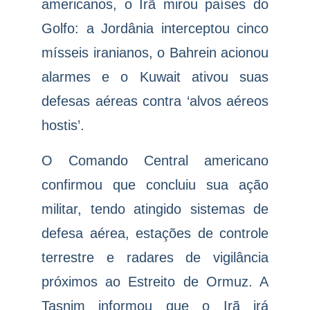
americanos, o Irã mirou países do
Golfo: a Jordânia interceptou cinco
mísseis iranianos, o Bahrein acionou
alarmes e o Kuwait ativou suas
defesas aéreas contra ‘alvos aéreos
hostis’.
O Comando Central americano
confirmou que concluiu sua ação
militar, tendo atingido sistemas de
defesa aérea, estações de controle
terrestre e radares de vigilância
próximos ao Estreito de Ormuz. A
Tasnim informou que o Irã irá