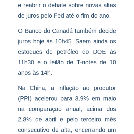
e reabrir o debate sobre novas altas
de juros pelo Fed até o fim do ano.
O Banco do Canadá também decide
juros hoje às 10h45. Saem ainda os
estoques de petróleo do DOE às
11h30 e o leilão de T-notes de 10
anos às 14h.
Na China, a inflação ao produtor
(PPI) acelerou para 3,9% em maio
na comparação anual, acima dos
2,8% de abril e pelo terceiro mês
consecutivo de alta, encerrando um