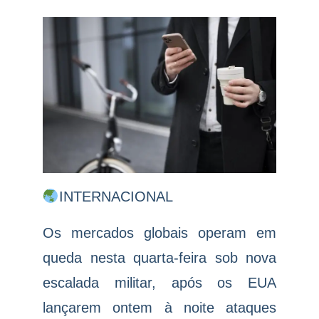
INTERNACIONAL
Os mercados globais operam em
queda nesta quarta-feira sob nova
escalada militar, após os EUA
lançarem ontem à noite ataques