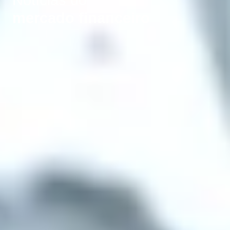
mercado financeiro