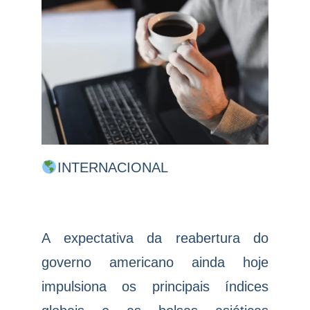
INTERNACIONAL
A expectativa da reabertura do
governo americano ainda hoje
impulsiona os principais índices