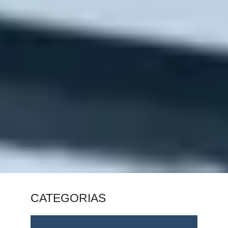
CATEGORIAS