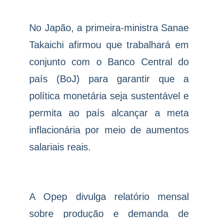
No Japão, a primeira-ministra Sanae
Takaichi afirmou que trabalhará em
conjunto com o Banco Central do
país (BoJ) para garantir que a
política monetária seja sustentável e
permita ao país alcançar a meta
inflacionária por meio de aumentos
salariais reais.
A Opep divulga relatório mensal
sobre produção e demanda de