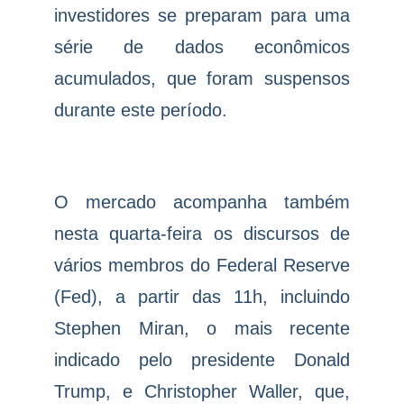
investidores se preparam para uma
série de dados econômicos
acumulados, que foram suspensos
durante este período.
O mercado acompanha também
nesta quarta-feira os discursos de
vários membros do Federal Reserve
(Fed), a partir das 11h, incluindo
Stephen Miran, o mais recente
indicado pelo presidente Donald
Trump, e Christopher Waller, que,