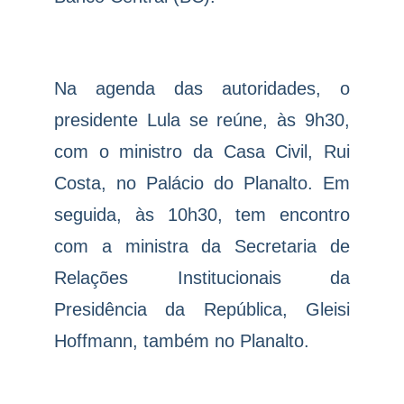
Na agenda das autoridades, o
presidente Lula se reúne, às 9h30,
com o ministro da Casa Civil, Rui
Costa, no Palácio do Planalto. Em
seguida, às 10h30, tem encontro
com a ministra da Secretaria de
Relações Institucionais da
Presidência da República, Gleisi
Hoffmann, também no Planalto.