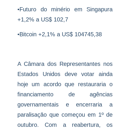
•Futuro do minério em Singapura
+1,2% a US$ 102,7
•Bitcoin +2,1% a US$ 104745,38
A Câmara dos Representantes nos
Estados Unidos deve votar ainda
hoje um acordo que restauraria o
financiamento de agências
governamentais e encerraria a
paralisação que começou em 1º de
outubro. Com a reabertura, os