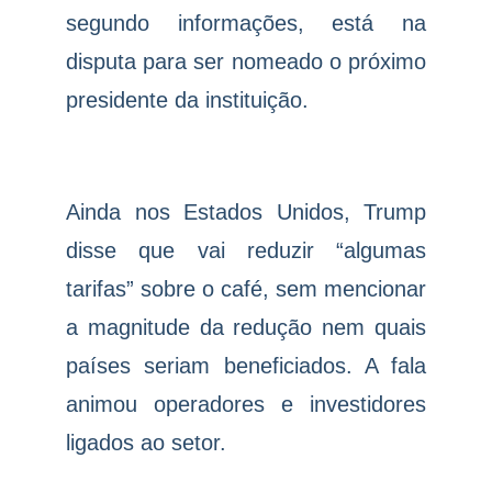
segundo informações, está na
disputa para ser nomeado o próximo
presidente da instituição.
Ainda nos Estados Unidos, Trump
disse que vai reduzir “algumas
tarifas” sobre o café, sem mencionar
a magnitude da redução nem quais
países seriam beneficiados. A fala
animou operadores e investidores
ligados ao setor.