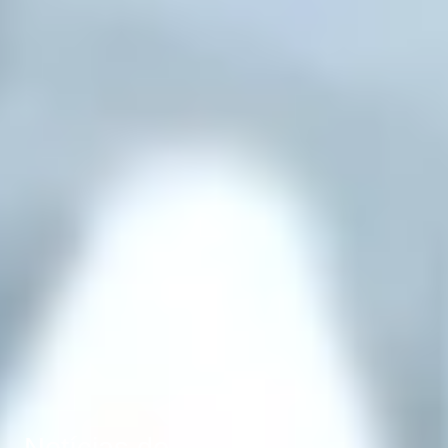
Notícias do