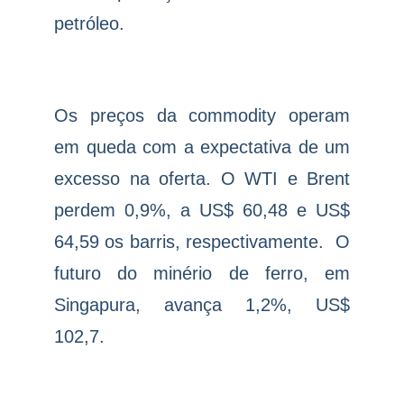
petróleo.
Os preços da commodity operam
em queda com a expectativa de um
excesso na oferta. O WTI e Brent
perdem 0,9%, a US$ 60,48 e US$
64,59 os barris, respectivamente.
O
futuro do minério de ferro, em
Singapura, avança 1,2%, US$
102,7.