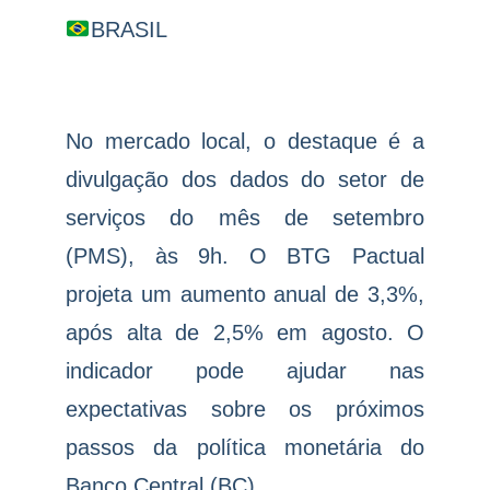
BRASIL
No mercado local, o destaque é a
divulgação dos dados do setor de
serviços do mês de setembro
(PMS), às 9h. O BTG Pactual
projeta um aumento anual de 3,3%,
após alta de 2,5% em agosto. O
indicador pode ajudar nas
expectativas sobre os próximos
passos da política monetária do
Banco Central (BC).