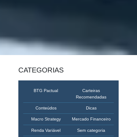
CATEGORIAS
BTG Pactual
Carteiras
Recomendadas
Conteúdos
Dicas
Macro Strategy
Mercado Financeiro
Renda Variável
Sem categoria