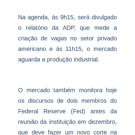
Na agenda, às 9h15, será divulgado
o relatório da ADP, que mede a
criação de vagas no setor privado
americano e às 11h15, o mercado
aguarda a produção industrial.
O mercado também monitora hoje
os discursos de dois membros do
Federal Reserve (Fed) antes da
reunião da instituição em dezembro,
que deve fazer um novo corte na