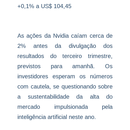
+0,1% a US$ 104,45
As ações da Nvidia caíam cerca de
2% antes da divulgação dos
resultados do terceiro trimestre,
previstos para amanhã. Os
investidores esperam os números
com cautela, se questionando sobre
a sustentabilidade da alta do
mercado impulsionada pela
inteligência artificial neste ano.