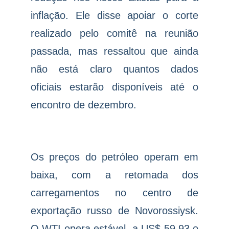
inflação. Ele disse apoiar o corte
realizado pelo comitê na reunião
passada, mas ressaltou que ainda
não está claro quantos dados
oficiais estarão disponíveis até o
encontro de dezembro.
Os preços do petróleo operam em
baixa, com a retomada dos
carregamentos no centro de
exportação russo de Novorossiysk.
O WTI opera estável, a US$ 59,93 o