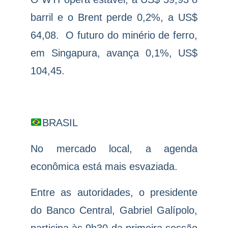
barril e o Brent perde 0,2%, a US$
64,08.
O futuro do minério de ferro,
em Singapura, avança 0,1%, US$
104,45.
BRASIL
No mercado local, a agenda
econômica está mais esvaziada.
Entre as autoridades, o presidente
do Banco Central, Gabriel Galípolo,