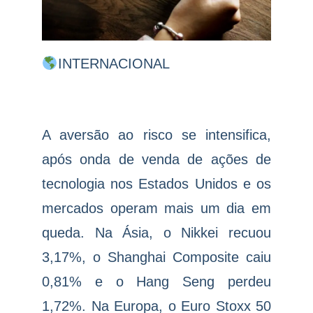
INTERNACIONAL
A aversão ao risco se intensifica,
após onda de venda de ações de
tecnologia nos Estados Unidos e os
mercados operam mais um dia em
queda. Na Ásia, o Nikkei recuou
3,17%, o Shanghai Composite caiu
0,81% e o Hang Seng perdeu
1,72%. Na Europa, o Euro Stoxx 50