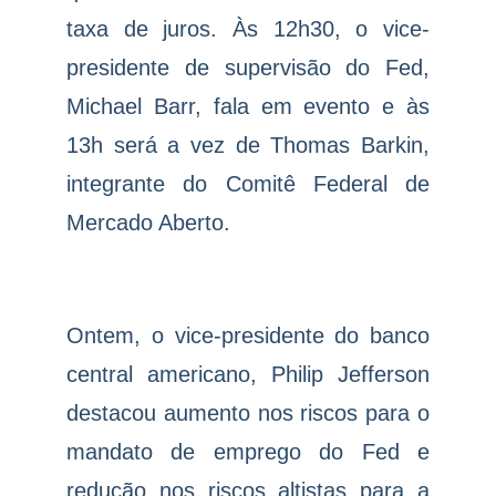
taxa de juros. Às 12h30, o vice-
presidente de supervisão do Fed,
Michael Barr, fala em evento e às
13h será a vez de Thomas Barkin,
integrante do Comitê Federal de
Mercado Aberto.
Ontem, o vice-presidente do banco
central americano, Philip Jefferson
destacou aumento nos riscos para o
mandato de emprego do Fed e
redução nos riscos altistas para a