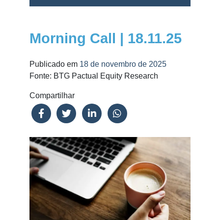
Morning Call | 18.11.25
Publicado em
18 de novembro de 2025
Fonte: BTG Pactual Equity Research
Compartilhar