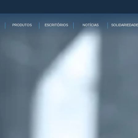
PRODUTOS
ESCRITÓRIOS
NOTÍCIAS
SOLIDARIEDAD