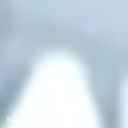
Notícias do