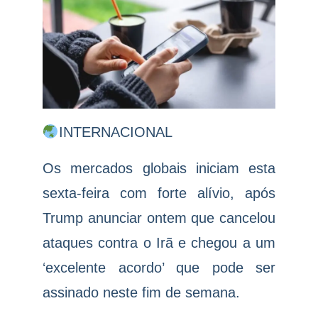
INTERNACIONAL
Os mercados globais iniciam esta
sexta-feira com forte alívio, após
Trump anunciar ontem que cancelou
ataques contra o Irã e chegou a um
‘excelente acordo’ que pode ser
assinado neste fim de semana.