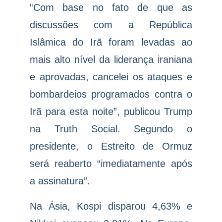
“Com base no fato de que as
discussões com a República
Islâmica do Irã foram levadas ao
mais alto nível da liderança iraniana
e aprovadas, cancelei os ataques e
bombardeios programados contra o
Irã para esta noite”, publicou Trump
na Truth Social. Segundo o
presidente, o Estreito de Ormuz
será reaberto “imediatamente após
a assinatura”.
Na Ásia, Kospi disparou 4,63% e