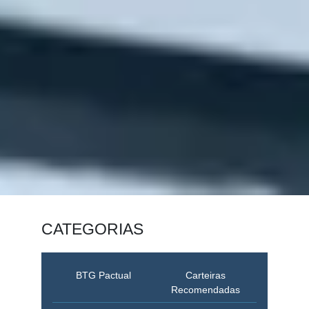
CATEGORIAS
BTG Pactual
Carteiras
Recomendadas