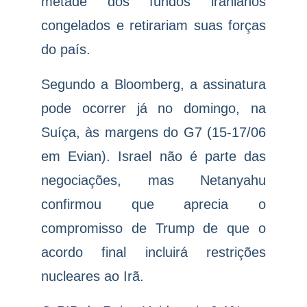
metade dos fundos iranianos
congelados e retirariam suas forças
do país.
Segundo a Bloomberg, a assinatura
pode ocorrer já no domingo, na
Suíça, às margens do G7 (15-17/06
em Evian). Israel não é parte das
negociações, mas Netanyahu
confirmou que aprecia o
compromisso de Trump de que o
acordo final incluirá restrições
nucleares ao Irã.