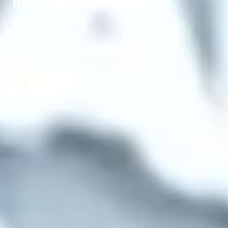
mercado financeiro