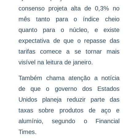
consenso projeta alta de 0,3% no
mês tanto para o índice cheio
quanto para o núcleo, e existe
expectativa de que o repasse das
tarifas comece a se tornar mais
visível na leitura de janeiro.
Também chama atenção a notícia
de que o governo dos Estados
Unidos planeja reduzir parte das
taxas sobre produtos de aço e
alumínio, segundo o Financial
Times.