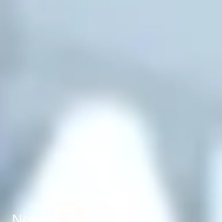
Notícias do