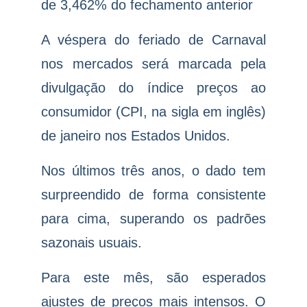
de 3,462% do fechamento anterior
A véspera do feriado de Carnaval
nos mercados será marcada pela
divulgação do índice preços ao
consumidor (CPI, na sigla em inglês)
de janeiro nos Estados Unidos.
Nos últimos três anos, o dado tem
surpreendido de forma consistente
para cima, superando os padrões
sazonais usuais.
Para este mês, são esperados
ajustes de preços mais intensos. O