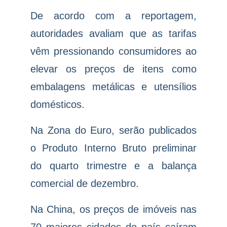
De acordo com a reportagem,
autoridades avaliam que as tarifas
vêm pressionando consumidores ao
elevar os preços de itens como
embalagens metálicas e utensílios
domésticos.
Na Zona do Euro, serão publicados
o Produto Interno Bruto preliminar
do quarto trimestre e a balança
comercial de dezembro.
Na China, os preços de imóveis nas