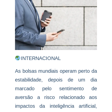
INTERNACIONAL
As bolsas mundiais operam perto da
estabilidade, depois de um dia
marcado pelo sentimento de
aversão a risco relacionado aos
impactos da inteligência artificial,