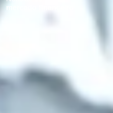
mercado financeiro