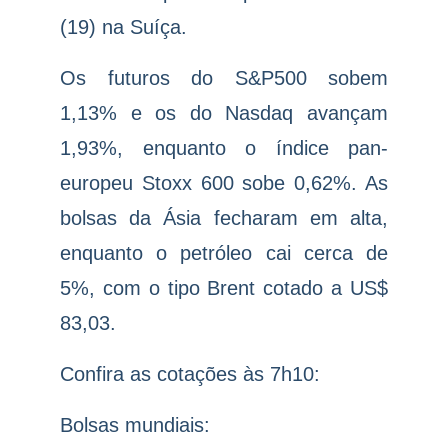
(19) na Suíça.
Os futuros do S&P500 sobem
1,13% e os do Nasdaq avançam
1,93%, enquanto o índice pan-
europeu Stoxx 600 sobe 0,62%. As
bolsas da Ásia fecharam em alta,
enquanto o petróleo cai cerca de
5%, com o tipo Brent cotado a US$
83,03.
Confira as cotações às 7h10:
Bolsas mundiais: