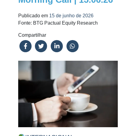
Publicado em
15 de junho de 2026
Fonte: BTG Pactual Equity Research
Compartilhar