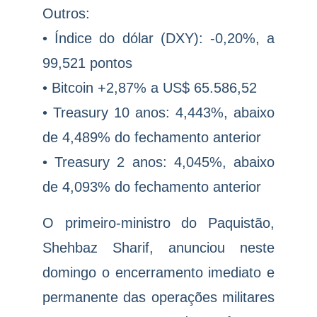
Outros:
• Índice do dólar (DXY): -0,20%, a
99,521 pontos
• Bitcoin +2,87% a US$ 65.586,52
• Treasury 10 anos: 4,443%, abaixo
de 4,489% do fechamento anterior
• Treasury 2 anos: 4,045%, abaixo
de 4,093% do fechamento anterior
O primeiro-ministro do Paquistão,
Shehbaz Sharif, anunciou neste
domingo o encerramento imediato e
permanente das operações militares