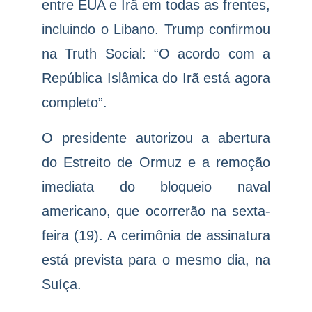
entre EUA e Irã em todas as frentes,
incluindo o Libano. Trump confirmou
na Truth Social: “O acordo com a
República Islâmica do Irã está agora
completo”.
O presidente autorizou a abertura
do Estreito de Ormuz e a remoção
imediata do bloqueio naval
americano, que ocorrerão na sexta-
feira (19). A cerimônia de assinatura
está prevista para o mesmo dia, na
Suíça.