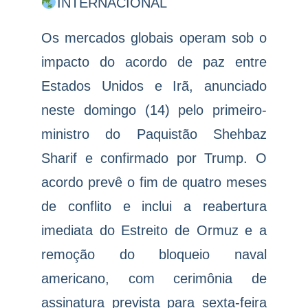
INTERNACIONAL
Os mercados globais operam sob o
impacto do acordo de paz entre
Estados Unidos e Irã, anunciado
neste domingo (14) pelo primeiro-
ministro do Paquistão Shehbaz
Sharif e confirmado por Trump. O
acordo prevê o fim de quatro meses
de conflito e inclui a reabertura
imediata do Estreito de Ormuz e a
remoção do bloqueio naval
americano, com cerimônia de
assinatura prevista para sexta-feira