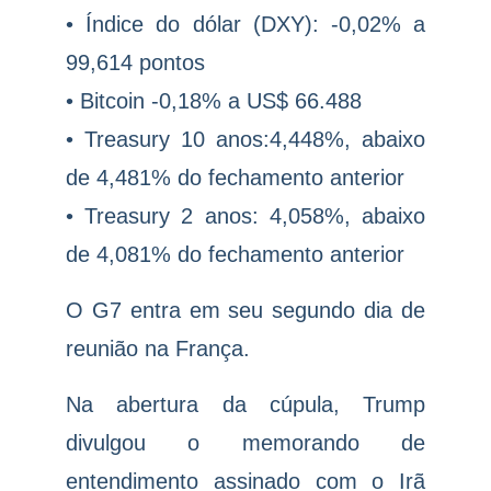
• Índice do dólar (DXY): -0,02% a
99,614 pontos
• Bitcoin -0,18% a US$ 66.488
• Treasury 10 anos:4,448%, abaixo
de 4,481% do fechamento anterior
• Treasury 2 anos: 4,058%, abaixo
de 4,081% do fechamento anterior
O G7 entra em seu segundo dia de
reunião na França.
Na abertura da cúpula, Trump
divulgou o memorando de
entendimento assinado com o Irã