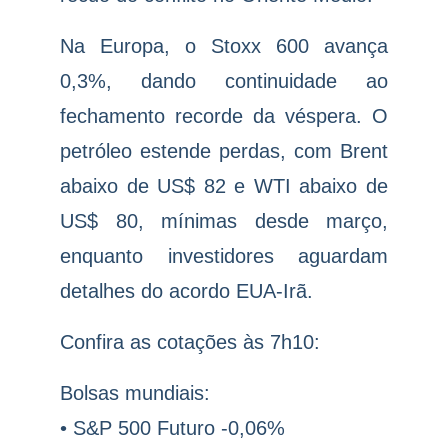
Na Europa, o Stoxx 600 avança
0,3%, dando continuidade ao
fechamento recorde da véspera. O
petróleo estende perdas, com Brent
abaixo de US$ 82 e WTI abaixo de
US$ 80, mínimas desde março,
enquanto investidores aguardam
detalhes do acordo EUA-Irã.
Confira as cotações às 7h10:
Bolsas mundiais:
• S&P 500 Futuro -0,06%