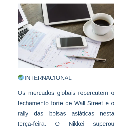
INTERNACIONAL
Os mercados globais repercutem o
fechamento forte de Wall Street e o
rally das bolsas asiáticas nesta
terça-feira. O Nikkei superou