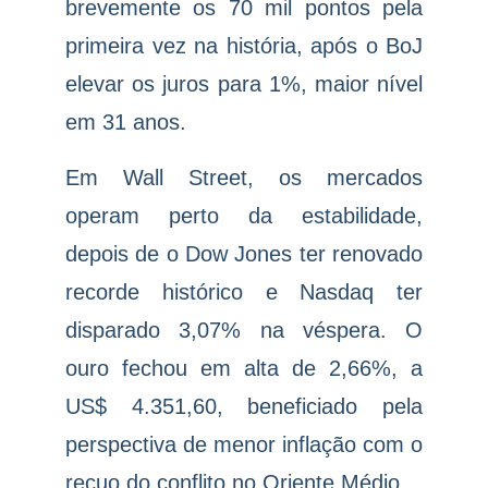
brevemente os 70 mil pontos pela
primeira vez na história, após o BoJ
elevar os juros para 1%, maior nível
em 31 anos.
Em Wall Street, os mercados
operam perto da estabilidade,
depois de o Dow Jones ter renovado
recorde histórico e Nasdaq ter
disparado 3,07% na véspera. O
ouro fechou em alta de 2,66%, a
US$ 4.351,60, beneficiado pela
perspectiva de menor inflação com o
recuo do conflito no Oriente Médio.