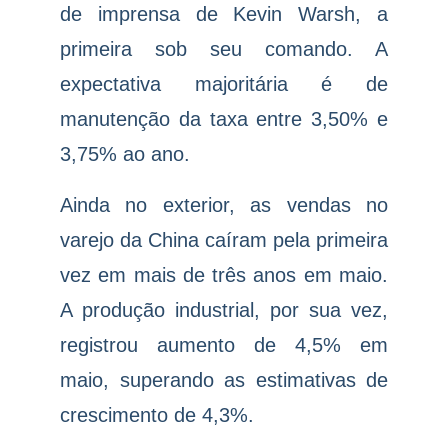
de imprensa de Kevin Warsh, a
primeira sob seu comando. A
expectativa majoritária é de
manutenção da taxa entre 3,50% e
3,75% ao ano.
Ainda no exterior, as vendas no
varejo da China caíram pela primeira
vez em mais de três anos em maio.
A produção industrial, por sua vez,
registrou aumento de 4,5% em
maio, superando as estimativas de
crescimento de 4,3%.