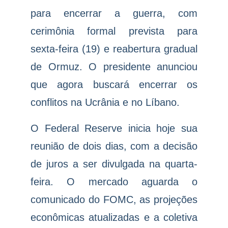
para encerrar a guerra, com
cerimônia formal prevista para
sexta-feira (19) e reabertura gradual
de Ormuz. O presidente anunciou
que agora buscará encerrar os
conflitos na Ucrânia e no Líbano.
O Federal Reserve inicia hoje sua
reunião de dois dias, com a decisão
de juros a ser divulgada na quarta-
feira. O mercado aguarda o
comunicado do FOMC, as projeções
econômicas atualizadas e a coletiva