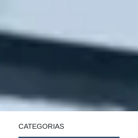
CATEGORIAS