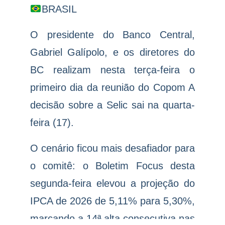
BRASIL
O presidente do Banco Central,
Gabriel Galípolo, e os diretores do
BC realizam nesta terça-feira o
primeiro dia da reunião do Copom A
decisão sobre a Selic sai na quarta-
feira (17).
O cenário ficou mais desafiador para
o comitê: o Boletim Focus desta
segunda-feira elevou a projeção do
IPCA de 2026 de 5,11% para 5,30%,
marcando a 14ª alta consecutiva nas