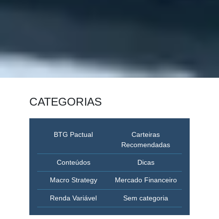
CATEGORIAS
BTG Pactual
Carteiras
Recomendadas
Conteúdos
Dicas
Macro Strategy
Mercado Financeiro
Renda Variável
Sem categoria