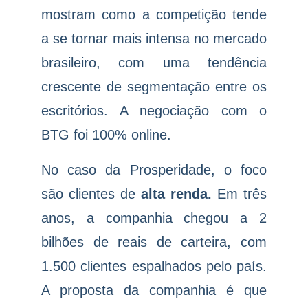
mostram como a competição tende
a se tornar mais intensa no mercado
brasileiro, com uma tendência
crescente de segmentação entre os
escritórios. A negociação com o
BTG foi 100% online.
No caso da Prosperidade, o foco
são clientes de
alta renda.
Em três
anos, a companhia chegou a 2
bilhões de reais de carteira, com
1.500 clientes espalhados pelo país.
A proposta da companhia é que