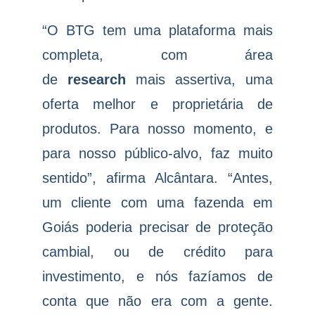
“O BTG tem uma plataforma mais
completa, com área
de
research
mais assertiva, uma
oferta melhor e proprietária de
produtos. Para nosso momento, e
para nosso público-alvo, faz muito
sentido”, afirma Alcântara. “Antes,
um cliente com uma fazenda em
Goiás poderia precisar de proteção
cambial, ou de crédito para
investimento, e nós fazíamos de
conta que não era com a gente.