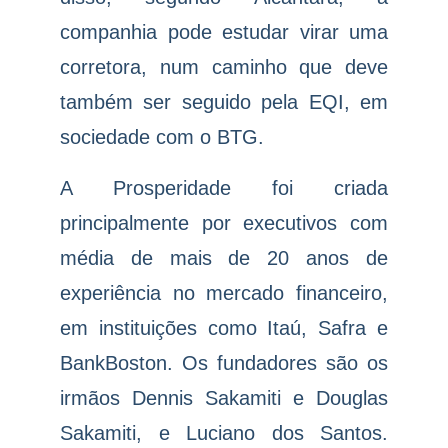
companhia pode estudar virar uma
corretora, num caminho que deve
também ser seguido pela EQI, em
sociedade com o BTG.
A Prosperidade foi criada
principalmente por executivos com
média de mais de 20 anos de
experiência no mercado financeiro,
em instituições como Itaú, Safra e
BankBoston. Os fundadores são os
irmãos Dennis Sakamiti e Douglas
Sakamiti, e Luciano dos Santos.