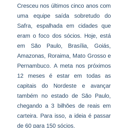
Cresceu nos últimos cinco anos com
uma equipe saída sobretudo do
Safra, espalhada em cidades que
eram o foco dos sócios. Hoje, está
em São Paulo, Brasília, Goiás,
Amazonas, Roraima, Mato Grosso e
Pernambuco. A meta nos próximos
12 meses é estar em todas as
capitais do Nordeste e avançar
também no estado de São Paulo,
chegando a 3 bilhões de reais em
carteira. Para isso, a ideia é passar
de 60 para 150 sócios.