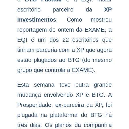
escritório parceiro da
XP
Investimentos
.
Como mostrou
reportagem de ontem da EXAME,
a
EQI é um dos 22 escritórios que
tinham parceria com a XP que agora
estão plugados ao BTG (do mesmo
grupo que controla a EXAME).
Esta semana teve outra grande
mudança envolvendo XP e BTG. A
Prosperidade, ex-parceira da XP, foi
plugada na plataforma do BTG há
três dias. Os planos da companhia