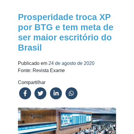
Prosperidade troca XP
por BTG e tem meta de
ser maior escritório do
Brasil
Publicado em
24 de agosto de 2020
Fonte: Revista Exame
Compartilhar