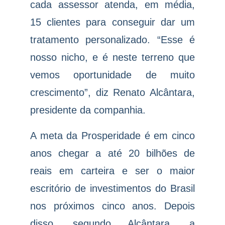
cada assessor atenda, em média,
15 clientes para conseguir dar um
tratamento personalizado. “Esse é
nosso nicho, e é neste terreno que
vemos oportunidade de muito
crescimento”, diz Renato Alcântara,
presidente da companhia.
A meta da Prosperidade é em cinco
anos chegar a até 20 bilhões de
reais em carteira e ser o maior
escritório de investimentos do Brasil
nos próximos cinco anos. Depois
disso, segundo Alcântara, a