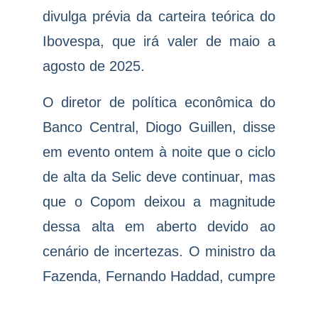
divulga prévia da carteira teórica do
Ibovespa, que irá valer de maio a
agosto de 2025.
O diretor de política econômica do
Banco Central, Diogo Guillen, disse
em evento ontem à noite que o ciclo
de alta da Selic deve continuar, mas
que o Copom deixou a magnitude
dessa alta em aberto devido ao
cenário de incertezas. O ministro da
Fazenda, Fernando Haddad, cumpre
agenda de eventos em Paris e terá