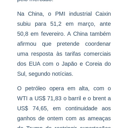
Na China, o PMI industrial Caixin
subiu para 51,2 em março, ante
50,8 em fevereiro. A China também
afirmou que pretende coordenar
uma resposta às tarifas comerciais
dos EUA com o Japão e Coreia do
Sul, segundo notícias.
O petróleo opera em alta, com o
WTI a US$ 71,83 o barril e o brent a
US$ 74,65, em continuidade aos
ganhos de ontem com as ameaças