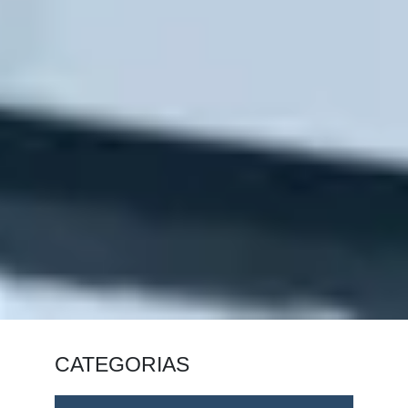
CATEGORIAS