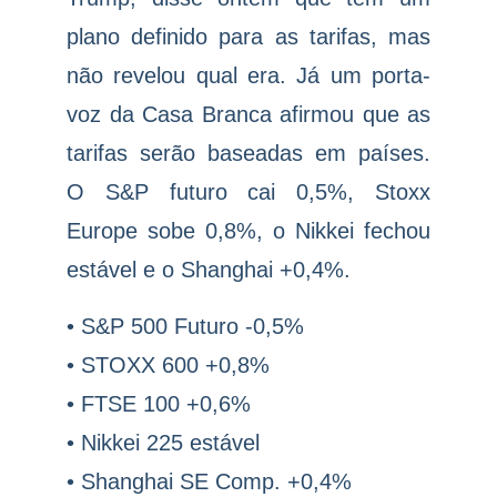
plano definido para as tarifas, mas
não revelou qual era. Já um porta-
voz da Casa Branca afirmou que as
tarifas serão baseadas em países.
O S&P futuro cai 0,5%, Stoxx
Europe sobe 0,8%, o Nikkei fechou
estável e o Shanghai +0,4%.
• S&P 500 Futuro -0,5%
• STOXX 600 +0,8%
• FTSE 100 +0,6%
• Nikkei 225 estável
• Shanghai SE Comp. +0,4%