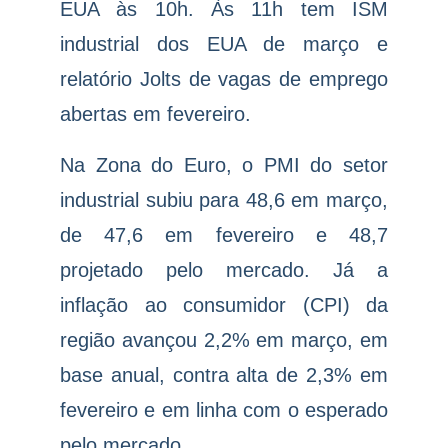
EUA às 10h. Às 11h tem ISM
industrial dos EUA de março e
relatório Jolts de vagas de emprego
abertas em fevereiro.
Na Zona do Euro, o PMI do setor
industrial subiu para 48,6 em março,
de 47,6 em fevereiro e 48,7
projetado pelo mercado. Já a
inflação ao consumidor (CPI) da
região avançou 2,2% em março, em
base anual, contra alta de 2,3% em
fevereiro e em linha com o esperado
pelo mercado.