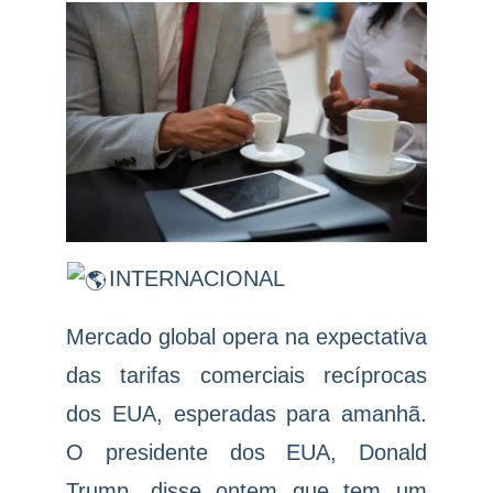
INTERNACIONAL
Mercado global opera na expectativa
das tarifas comerciais recíprocas
dos EUA, esperadas para amanhã.
O presidente dos EUA, Donald
Trump, disse ontem que tem um