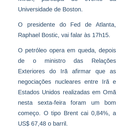
Universidade de Boston.
O presidente do Fed de Atlanta,
Raphael Bostic, vai falar às 17h15.
O petróleo opera em queda, depois
de o ministro das Relações
Exteriores do Irã afirmar que as
negociações nucleares entre Irã e
Estados Unidos realizadas em Omã
nesta sexta-feira foram um bom
começo. O tipo Brent cai 0,84%, a
US$ 67,48 o barril.