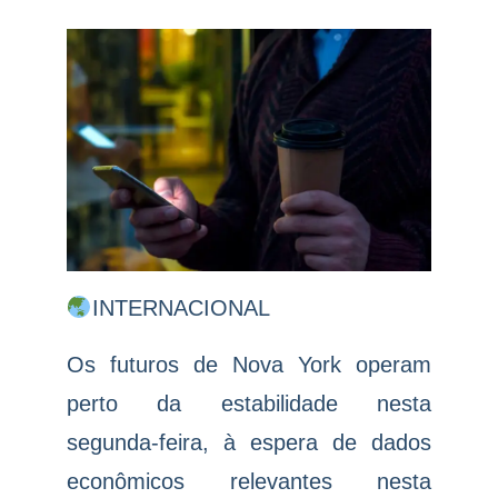
INTERNACIONAL
Os futuros de Nova York operam
perto da estabilidade nesta
segunda-feira, à espera de dados
econômicos relevantes nesta