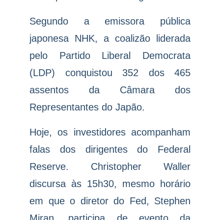
Segundo a emissora pública
japonesa NHK, a coalizão liderada
pelo Partido Liberal Democrata
(LDP) conquistou 352 dos 465
assentos da Câmara dos
Representantes do Japão.
Hoje, os investidores acompanham
falas dos dirigentes do Federal
Reserve. Christopher Waller
discursa às 15h30, mesmo horário
em que o diretor do Fed, Stephen
Miran, participa de evento da