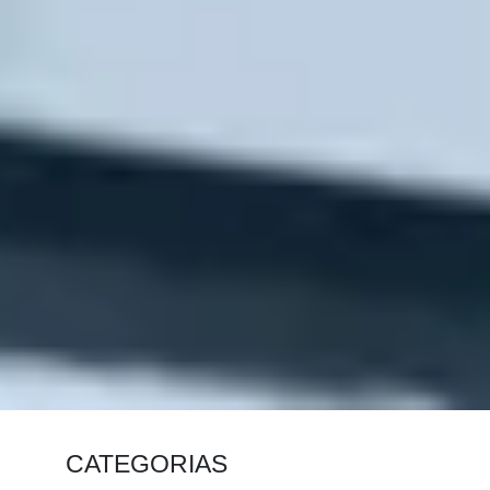
CATEGORIAS