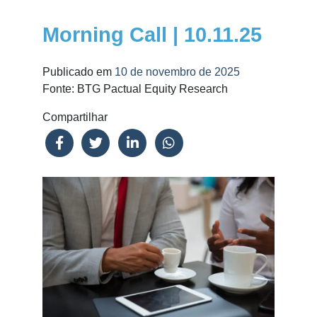
Morning Call | 10.11.25
Publicado em
10 de novembro de 2025
Fonte: BTG Pactual Equity Research
Compartilhar