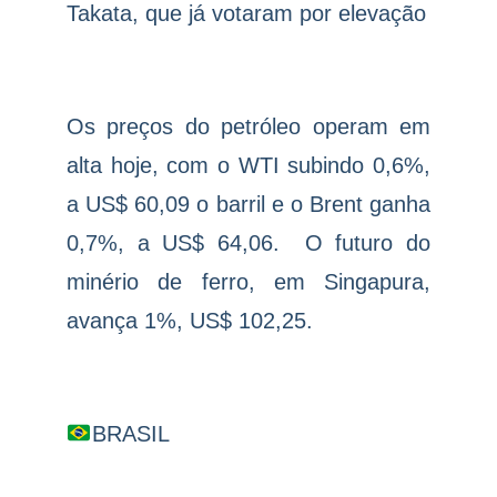
Takata, que já votaram por elevação
Os preços do petróleo operam em
alta hoje, com o WTI subindo 0,6%,
a US$ 60,09 o barril e o Brent ganha
0,7%, a US$ 64,06.
O futuro do
minério de ferro, em Singapura,
avança 1%, US$ 102,25.
BRASIL