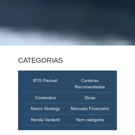
CATEGORIAS
BTG Pactual
Carteiras
Recomendadas
Conteúdos
Dicas
Macro Strategy
Mercado Financeiro
Renda Variável
Sem categoria