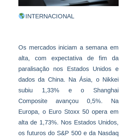
INTERNACIONAL
Os mercados iniciam a semana em
alta, com expectativa de fim da
paralisação nos Estados Unidos e
dados da China. Na Ásia, o Nikkei
subiu 1,33% e o Shanghai
Composite avançou 0,5%. Na
Europa, o Euro Stoxx 50 opera em
alta de 1,73%. Nos Estados Unidos,
os futuros do S&P 500 e da Nasdaq