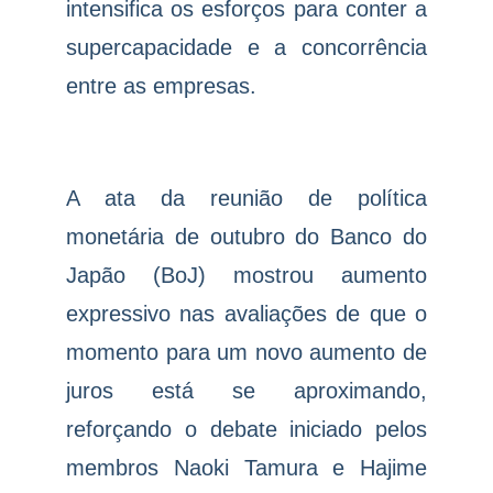
intensifica os esforços para conter a
supercapacidade e a concorrência
entre as empresas.
A ata da reunião de política
monetária de outubro do Banco do
Japão (BoJ) mostrou aumento
expressivo nas avaliações de que o
momento para um novo aumento de
juros está se aproximando,
reforçando o debate iniciado pelos
membros Naoki Tamura e Hajime