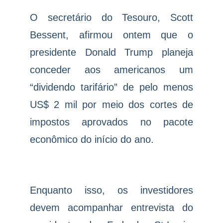
O secretário do Tesouro, Scott
Bessent, afirmou ontem que o
presidente Donald Trump planeja
conceder aos americanos um
“dividendo tarifário” de pelo menos
US$ 2 mil por meio dos cortes de
impostos aprovados no pacote
econômico do início do ano.
Enquanto isso, os investidores
devem acompanhar entrevista do