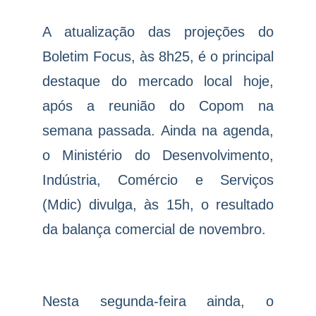
A atualização das projeções do
Boletim Focus, às 8h25, é o principal
destaque do mercado local hoje,
após a reunião do Copom na
semana passada. Ainda na agenda,
o Ministério do Desenvolvimento,
Indústria, Comércio e Serviços
(Mdic) divulga, às 15h, o resultado
da balança comercial de novembro.
Nesta segunda-feira ainda, o