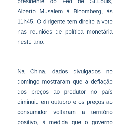
presidente do Fed de St.Louis,
Alberto Musalem à Bloomberg, às
11h45. O dirigente tem direito a voto
nas reuniões de política monetária
neste ano.
Na China, dados divulgados no
domingo mostraram que a deflação
dos preços ao produtor no país
diminuiu em outubro e os preços ao
consumidor voltaram a território
positivo, à medida que o governo