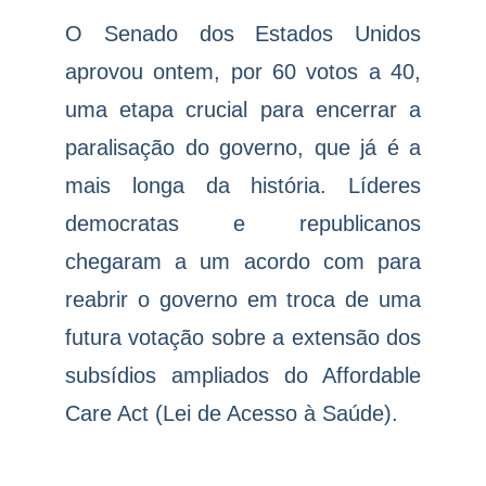
O Senado dos Estados Unidos
aprovou ontem, por 60 votos a 40,
uma etapa crucial para encerrar a
paralisação do governo, que já é a
mais longa da história. Líderes
democratas e republicanos
chegaram a um acordo com para
reabrir o governo em troca de uma
futura votação sobre a extensão dos
subsídios ampliados do Affordable
Care Act (Lei de Acesso à Saúde).