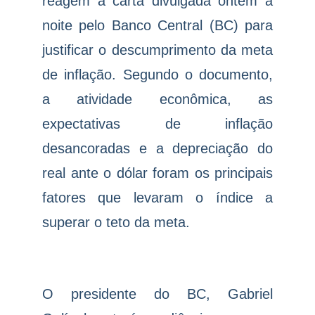
reagem à carta divulgada ontem à
noite pelo Banco Central (BC) para
justificar o descumprimento da meta
de inflação. Segundo o documento,
a atividade econômica, as
expectativas de inflação
desancoradas e a depreciação do
real ante o dólar foram os principais
fatores que levaram o índice a
superar o teto da meta.
O presidente do BC, Gabriel