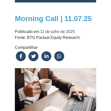
Morning Call | 11.07.25
Publicado em
11 de julho de 2025
Fonte: BTG Pactual Equity Research
Compartilhar