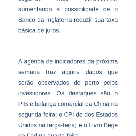
aumentando a possibilidade de o
Banco da Inglaterra reduzir sua taxa
básica de juros.
A agenda de indicadores da próxima
semana traz alguns dados que
serão observados de perto pelos
investidores. Os destaques são o
PIB e balança comercial da China na
segunda-feira; o CPI de dos Estados
Unidos na terça-feira; e o Livro Bege
do Fed na quarta-feira.