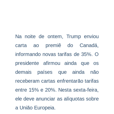
Na noite de ontem, Trump enviou
carta ao premiê do Canadá,
informando novas tarifas de 35%. O
presidente afirmou ainda que os
demais países que ainda não
receberam cartas enfrentarão tarifas
entre 15% e 20%. Nesta sexta-feira,
ele deve anunciar as alíquotas sobre
a União Europeia.