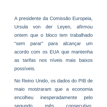
A presidente da Comissão Europeia,
Ursula von der Leyen, afirmou
ontem que o bloco tem trabalhado
“sem parar” para alcançar um
acordo com os EUA que mantenha
as tarifas nos níveis mais baixos
possíveis.
No Reino Unido, os dados do PIB de
maio mostraram que a economia
encolheu inesperadamente pelo
segundo mês consecutivo,