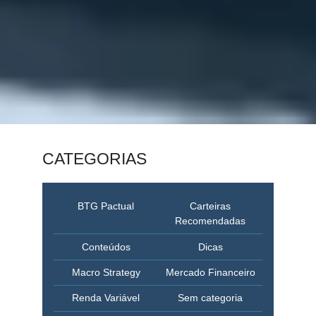
CATEGORIAS
BTG Pactual
Carteiras
Recomendadas
Conteúdos
Dicas
Macro Strategy
Mercado Financeiro
Renda Variável
Sem categoria