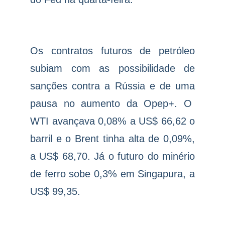
Os contratos futuros de petróleo
subiam com as possibilidade de
sanções contra a Rússia e de uma
pausa no aumento da Opep+. O
WTI avançava 0,08% a US$ 66,62 o
barril e o Brent tinha alta de 0,09%,
a US$ 68,70. Já o futuro do minério
de ferro sobe 0,3% em Singapura, a
US$ 99,35.