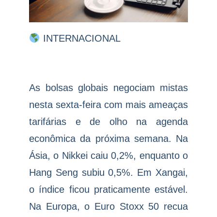
INTERNACIONAL
As bolsas globais negociam mistas
nesta sexta-feira com mais ameaças
tarifárias e de olho na agenda
econômica da próxima semana. Na
Ásia, o Nikkei caiu 0,2%, enquanto o
Hang Seng subiu 0,5%. Em Xangai,
o índice ficou praticamente estável.
Na Europa, o Euro Stoxx 50 recua