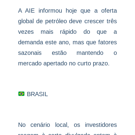
A AIE informou hoje que a oferta
global de petróleo deve crescer três
vezes mais rápido do que a
demanda este ano, mas que fatores
sazonais estão mantendo o
mercado apertado no curto prazo.
BRASIL
No cenário local, os investidores