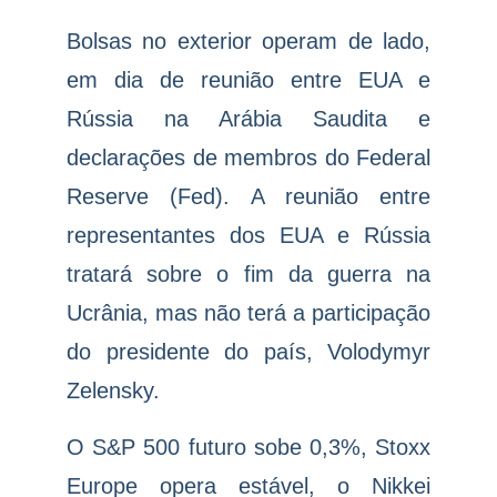
Bolsas no exterior operam de lado,
em dia de reunião entre EUA e
Rússia na Arábia Saudita e
declarações de membros do Federal
Reserve (Fed). A reunião entre
representantes dos EUA e Rússia
tratará sobre o fim da guerra na
Ucrânia, mas não terá a participação
do presidente do país, Volodymyr
Zelensky.
O S&P 500 futuro sobe 0,3%, Stoxx
Europe opera estável, o Nikkei