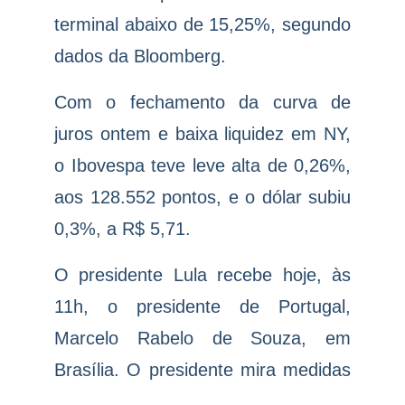
terminal abaixo de 15,25%, segundo
dados da Bloomberg.
Com o fechamento da curva de
juros ontem e baixa liquidez em NY,
o Ibovespa teve leve alta de 0,26%,
aos 128.552 pontos, e o dólar subiu
0,3%, a R$ 5,71.
O presidente Lula recebe hoje, às
11h, o presidente de Portugal,
Marcelo Rabelo de Souza, em
Brasília. O presidente mira medidas
econômicas para reverter tombo de