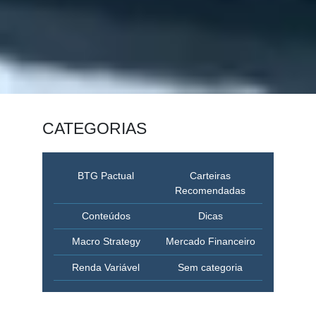
CATEGORIAS
BTG Pactual
Carteiras
Recomendadas
Conteúdos
Dicas
Macro Strategy
Mercado Financeiro
Renda Variável
Sem categoria