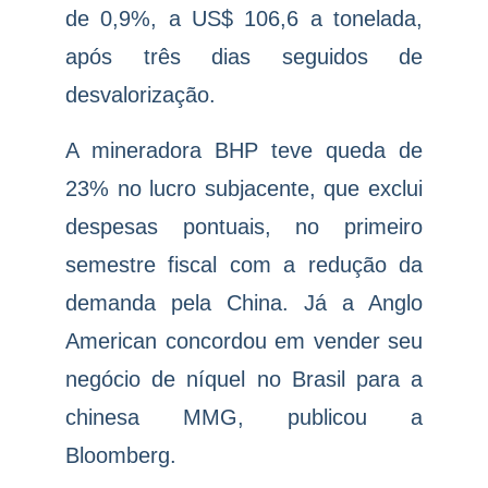
de 0,9%, a US$ 106,6 a tonelada,
após três dias seguidos de
desvalorização.
A mineradora BHP teve queda de
23% no lucro subjacente, que exclui
despesas pontuais, no primeiro
semestre fiscal com a redução da
demanda pela China. Já a Anglo
American concordou em vender seu
negócio de níquel no Brasil para a
chinesa MMG, publicou a
Bloomberg.