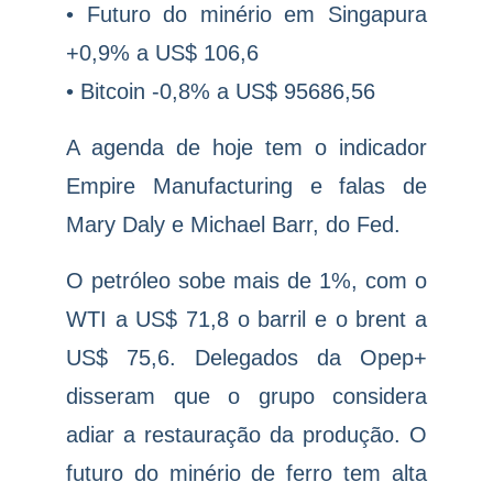
• Futuro do minério em Singapura
+0,9% a US$ 106,6
• Bitcoin -0,8% a US$ 95686,56
A agenda de hoje tem o indicador
Empire Manufacturing e falas de
Mary Daly e Michael Barr, do Fed.
O petróleo sobe mais de 1%, com o
WTI a US$ 71,8 o barril e o brent a
US$ 75,6. Delegados da Opep+
disseram que o grupo considera
adiar a restauração da produção. O
futuro do minério de ferro tem alta