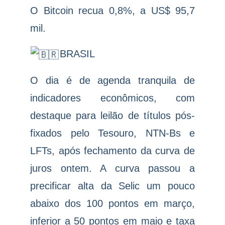
O Bitcoin recua 0,8%, a US$ 95,7
mil.
BRASIL
O dia é de agenda tranquila de
indicadores econômicos, com
destaque para leilão de títulos pós-
fixados pelo Tesouro, NTN-Bs e
LFTs, após fechamento da curva de
juros ontem. A curva passou a
precificar alta da Selic um pouco
abaixo dos 100 pontos em março,
inferior a 50 pontos em maio e taxa