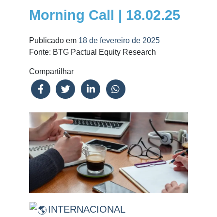
Morning Call | 18.02.25
Publicado em
18 de fevereiro de 2025
Fonte: BTG Pactual Equity Research
Compartilhar
INTERNACIONAL