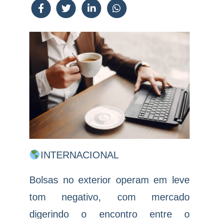
INTERNACIONAL
Bolsas no exterior operam em leve
tom negativo, com mercado
digerindo o encontro entre o