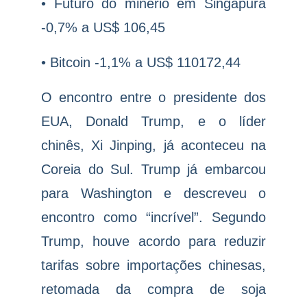
• Futuro do minério em Singapura
-0,7% a US$ 106,45
• Bitcoin -1,1% a US$ 110172,44
O encontro entre o presidente dos
EUA, Donald Trump, e o líder
chinês, Xi Jinping, já aconteceu na
Coreia do Sul. Trump já embarcou
para Washington e descreveu o
encontro como “incrível”. Segundo
Trump, houve acordo para reduzir
tarifas sobre importações chinesas,
retomada da compra de soja