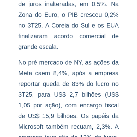
de juros inalteradas, em 0,5%. Na
Zona do Euro, o PIB cresceu 0,2%
no 3T25. A Coreia do Sul e os EUA
finalizaram acordo comercial de
grande escala.
No pré-mercado de NY, as ações da
Meta caem 8,4%, após a empresa
reportar queda de 83% do lucro no
3T25, para US$ 2,7 bilhões (US$
1,05 por ação), com encargo fiscal
de US$ 15,9 bilhões. Os papéis da
Microsoft também recuam, 2,3%. A