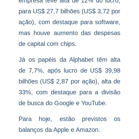
empresa teve alta de 12% do lucro,
para US$ 27,7 bilhões (US$ 3,72 por
ação), com destaque para software,
mas houve aumento das despesas
de capital com chips.
Já os papéis da Alphabet têm alta
de 7,7%, após lucro de US$ 39,98
bilhões (US$ 2,87 por ação), alta de
33%, com destaque para a divisão
de busca do Google e YouTube.
Para hoje, estão previstos os
balanços da Apple e Amazon.