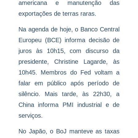
americana e manutenção das
exportações de terras raras.
Na agenda de hoje, o Banco Central
Europeu (BCE) informa decisão de
juros às 10h15, com discurso da
presidente, Christine Lagarde, às
10h45. Membros do Fed voltam a
falar em público após período de
silêncio. Mais tarde, às 22h30, a
China informa PMI industrial e de
serviços.
No Japão, o BoJ manteve as taxas