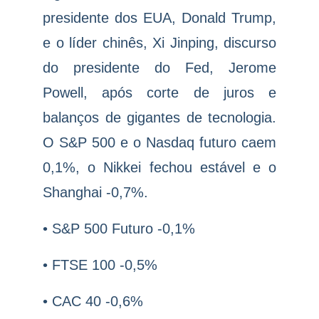
presidente dos EUA, Donald Trump,
e o líder chinês, Xi Jinping, discurso
do presidente do Fed, Jerome
Powell, após corte de juros e
balanços de gigantes de tecnologia.
O S&P 500 e o Nasdaq futuro caem
0,1%, o Nikkei fechou estável e o
Shanghai -0,7%.
• S&P 500 Futuro -0,1%
• FTSE 100 -0,5%
• CAC 40 -0,6%